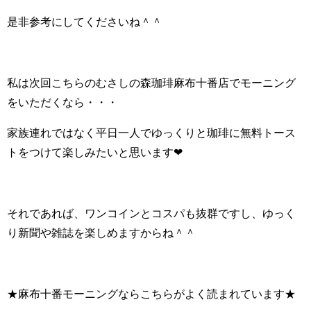
是非参考にしてくださいね＾＾
私は次回こちらのむさしの森珈琲麻布十番店でモーニング
をいただくなら・・・
家族連れではなく平日一人でゆっくりと珈琲に無料トース
トをつけて楽しみたいと思います❤
それであれば、ワンコインとコスパも抜群ですし、ゆっく
り新聞や雑誌を楽しめますからね＾＾
★麻布十番モーニングならこちらがよく読まれています★