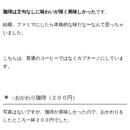
珈琲は文句なしに味わいが深く美味しかった
です。
結構、ファミマにしたら本格的な味だな〜なんて思っちゃ
いました。
こちらは、普通のコーヒーではなくカプチーノにしていま
す。
○おかわり珈琲（２００円）
写真はないですが、珈琲が美味しかったので、おかわりを
したところ一杯２００円でした。