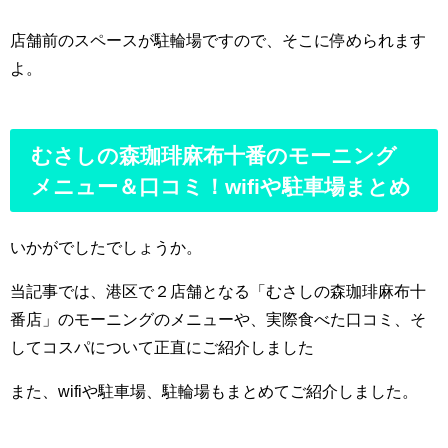
店舗前のスペースが駐輪場ですので、そこに停められます
よ。
むさしの森珈琲麻布十番のモーニング
メニュー＆口コミ！wifiや駐車場まとめ
いかがでしたでしょうか。
当記事では、港区で２店舗となる「むさしの森珈琲麻布十
番店」のモーニングのメニューや、実際食べた口コミ、そ
してコスパについて正直にご紹介しました
また、wifiや駐車場、駐輪場もまとめてご紹介しました。