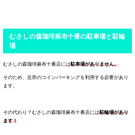
むさしの森珈琲麻布十番の駐車場と駐輪
場
むさしの森珈琲麻布十番店には
駐車場がありません。
そのため、近所のコインパーキングを利用する必要があり
ます。
その代わり？むさしの森珈琲麻布十番店には
駐輪場があり
ます！