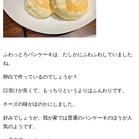
ふわっとろパンケーキは、たしかにふわふわしていました
ね。
卵白で作っているのでしょうか？
口溶けが良くて、もっちりというよりはふんわりです。
チーズの味がほのかにしました。
好みでしょうが、我が家では普通のパンケーキのほうが人
気のようです。