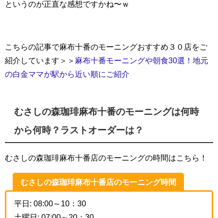
というのが正直な感想ですかね〜ｗ
こちらの記事で麻布十番のモーニングおすすめ３０店をご
紹介しています＞＞
麻布十番モーニングや朝食30選！地元
の白金ママが駅から近い順にご紹介
むさしの森珈琲麻布十番のモーニングは何時
から何時？ラストオーダーは？
むさしの森珈琲麻布十番店のモーニングの時間はこちら！
むさしの森珈琲麻布十番店のモーニング時間
平日: 08:00～10：30
土曜日: 07:00～20：30