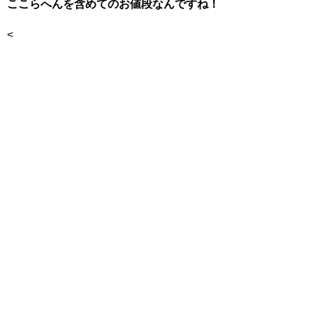
ここらへんを含めてのお値段なんですね！
<