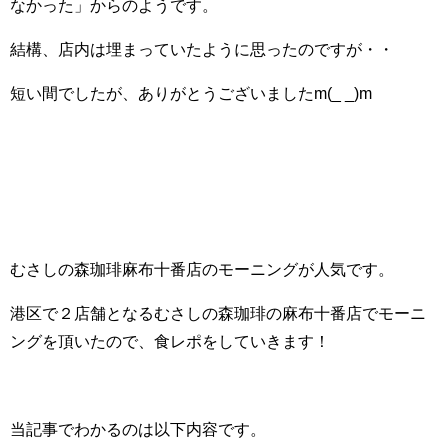
なかった」からのようです。
結構、店内は埋まっていたように思ったのですが・・
短い間でしたが、ありがとうございましたm(_ _)m
むさしの森珈琲麻布十番店のモーニングが人気です。
港区で２店舗となるむさしの森珈琲の麻布十番店でモーニ
ングを頂いたので、食レポをしていきます！
当記事でわかるのは以下内容です。