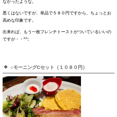
なかったような。
悪くはないですが、単品で５８０円ですから、ちょっとお
高めな印象です。
出来れば、もう一枚フレンチトーストがついているいいの
ですが・・^^;
○モーニングCセット（１０８０円）