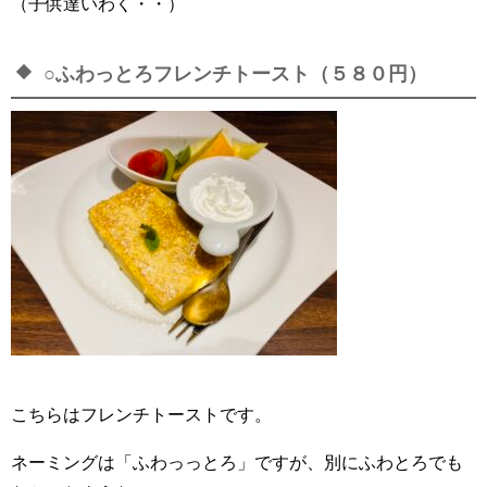
（子供達いわく・・）
○ふわっとろフレンチトースト（５８０円）
こちらはフレンチトーストです。
ネーミングは「ふわっっとろ」ですが、別にふわとろでも