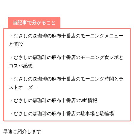
当記事で分かること
・むさしの森珈琲の麻布十番店のモーニングメニュー
と値段
・むさしの森珈琲の麻布十番店のモーニング食レポと
コスパ感想
・むさしの森珈琲の麻布十番店のモーニング時間とラ
ストオーダー
・むさしの森珈琲の麻布十番店のwifi情報
・むさしの森珈琲の麻布十番店の駐車場と駐輪場
早速ご紹介します