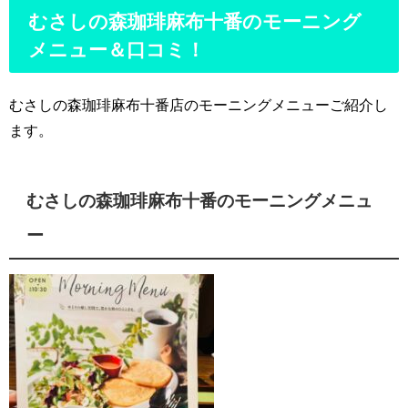
むさしの森珈琲麻布十番のモーニング
メニュー＆口コミ！
むさしの森珈琲麻布十番店のモーニングメニューご紹介し
ます。
むさしの森珈琲麻布十番のモーニングメニュ
ー