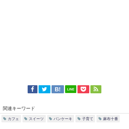
LINE
関連キーワード
カフェ
スイーツ
パンケーキ
子育て
麻布十番