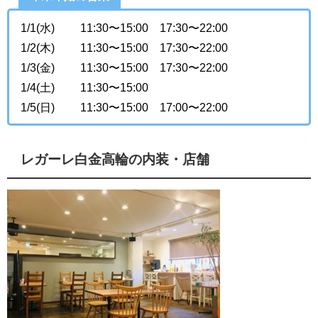
1/1(水) 11:30〜15:00 17:30〜22:00
1/2(木) 11:30〜15:00 17:30〜22:00
1/3(金) 11:30〜15:00 17:30〜22:00
1/4(土) 11:30〜15:00
1/5(日) 11:30〜15:00 17:00〜22:00
レガーレ白金高輪の内装・店舗