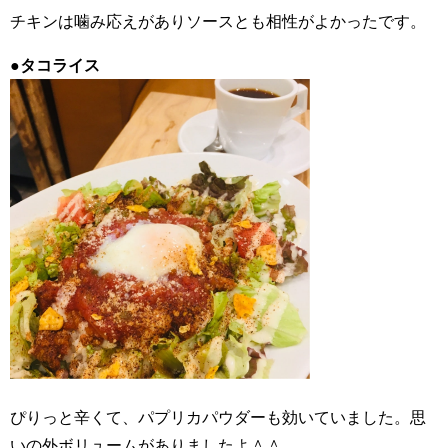
チキンは噛み応えがありソースとも相性がよかったです。
●
タコライス
ぴりっと辛くて、パプリカパウダーも効いていました。思
いの外ボリュームがありましたよ＾＾