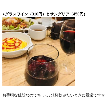
●
グラスワイン（310円）とサングリア（450円）
お手頃な値段なのでちょっと1杯飲みたいときに最適です☆