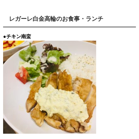
レガーレ白金高輪のお食事・ランチ
●チキン南蛮