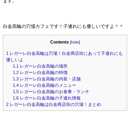
ます。
白金高輪の穴場カフェです！子連れにも優しいですよ＾＾
Contents
[
hide
]
1
レガーレ白金高輪は穴場！白金商店街にあって子連れにも
優しいよ
1.1
レガーレ白金高輪の場所
1.2
レガーレ白金高輪の特徴
1.3
レガーレ白金高輪の内装・店舗
1.4
レガーレ白金高輪のメニュー
1.5
レガーレ白金高輪のお食事・ランチ
1.6
レガーレ白金高輪の子連れ情報
2
レガーレ白金高輪は白金商店街の穴場！まとめ