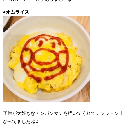
●
オムライス
子供が大好きなアンパンマンを描いてくれてテンション上
がってましたね♫