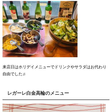
来店日はホリデイメニューでドリンクやサラダはお代わり
自由でした♫
レガーレ白金高輪のメニュー