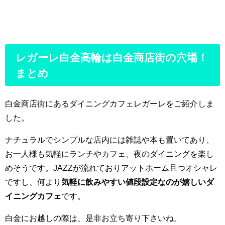
レガーレ白金高輪は白金商店街の穴場！
まとめ
白金商店街にあるダイニングカフェレガーレをご紹介しま
した。
ナチュラルでシンプルな店内には雑誌や本も置いてあり、
お一人様も気軽にランチやカフェ、夜のダイニングを楽し
めそうです。JAZZが流れておりアットホーム且つオシャレ
ですし、何より
気軽に飲みやすい値段設定なのが嬉しいダ
イニングカフェ
です。
白金にお越しの際は、是非お立ち寄り下さいね。