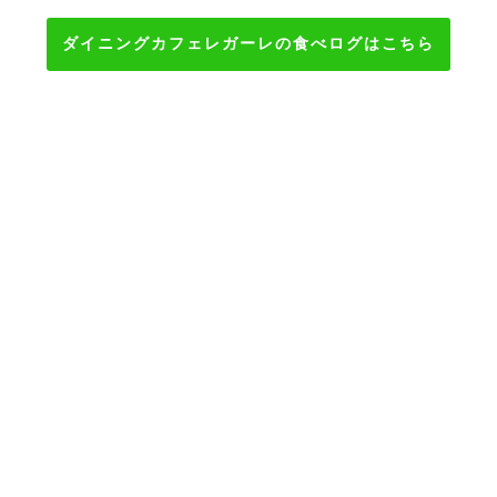
ダイニングカフェレガーレの食べログはこちら