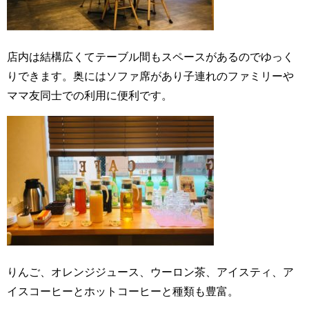
店内は結構広くてテーブル間もスペースがあるのでゆっく
りできます。奥にはソファ席があり子連れのファミリーや
ママ友同士での利用に便利です。
りんご、オレンジジュース、ウーロン茶、アイスティ、ア
イスコーヒーとホットコーヒーと種類も豊富。