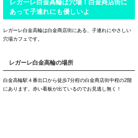
レガーレ白金高輪は穴場！白金商店街に
あって子連れにも優しいよ
レガーレ白金高輪は白金商店街にある、子連れにやさしい
穴場カフェです。
レガーレ白金高輪の場所
白金高輪駅４番出口から徒歩7分程の白金商店街中程の2階
にあります。赤い看板が出ているのでお見逃し無く！