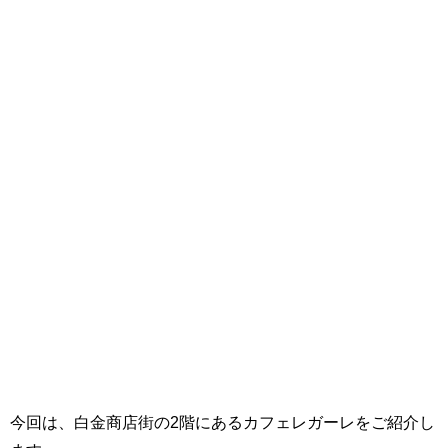
今回は、白金商店街の2階にあるカフェレガーレをご紹介し