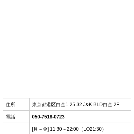
住所
東京都
港区白金1-25-32 J&K BLD白金 2F
電話
050-7518-0723
[月～金] 11:30～22:00（LO21:30）