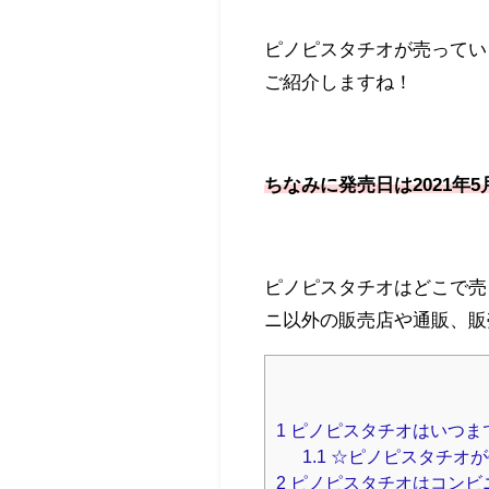
ピノピスタチオが売ってい
ご紹介しますね！
ちなみに発売日は2021年5
ピノピスタチオはどこで売
ニ以外の販売店や通販、販
1
ピノピスタチオはいつま
1.1
☆ピノピスタチオが
2
ピノピスタチオはコンビ