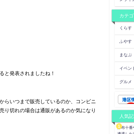
カテゴ
くらす
ふやす
まなぶ
イベン
ると発表されましたね！
グルメ
からいつまで販売しているのか、コンビニ
売り切れの場合は通販があるのか気になり
人気記
麻布十番
遭遇した