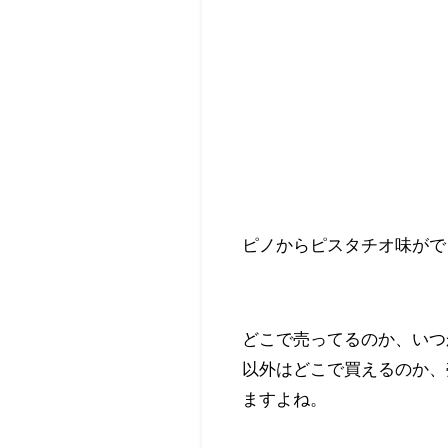
ピノからピスタチオ味がで
どこで売ってるのか、いつ
以外はどこで買えるのか、
ますよね。