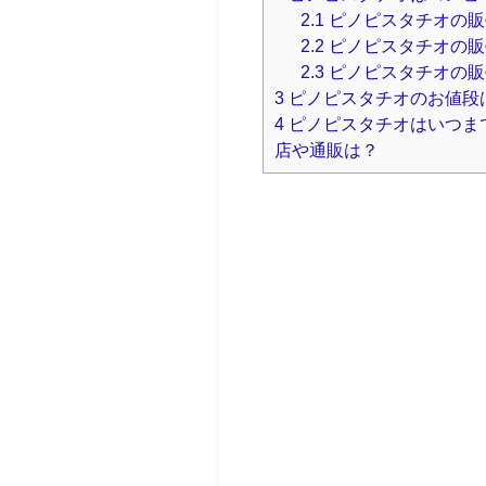
2.1
ピノピスタチオの販
2.2
ピノピスタチオの販
2.3
ピノピスタチオの販
3
ピノピスタチオのお値段
4
ピノピスタチオはいつま
店や通販は？