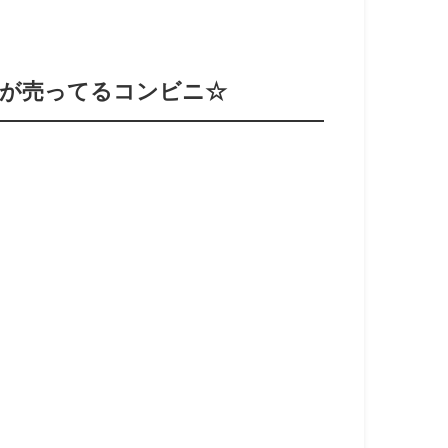
が売ってるコンビニ☆