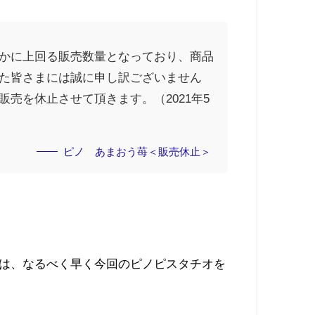
かに上回る販売数量となっており、商品
た皆さまには誠に申し訳ございません
売を休止させて頂きます。（2021年5
ピノ あまおう苺＜販売休止＞
は、なるべく早く今回のピノピスタチオを