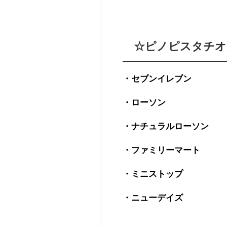
☆ピノピスタチオ
・セブンイレブン
・ローソン
・ナチュラルローソン
・ファミリーマート
・ミニストップ
・ニューデイズ