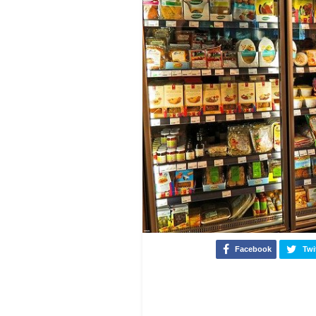
Facebook
Twi