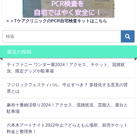
＞＞TケアクリニックのPCR自宅検査キットはこちら
最近の投稿
ティファニー ワンダー展2024！アクセス、チケット、混雑状
況、限定グッズや駐車場
フジロックフェスティバル、中止すべき？ 多様化する意見の背
景とは
麻布十番納涼祭り2024！アクセス、混雑状況、芸能人、屋台と
駐車場
六本木アートナイト2022中止？どらえもん場所、前売チケット
料金と整理券！