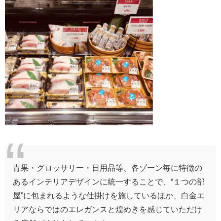
青果・グロッサリー・日用品等、各ゾーン毎に特徴の
あるインテリアデザインに統一することで、“１つの部
屋”に包まれるような仕掛けを施しているほか、白金エ
リアならではのエレガンスと煌めきを感じていただけ