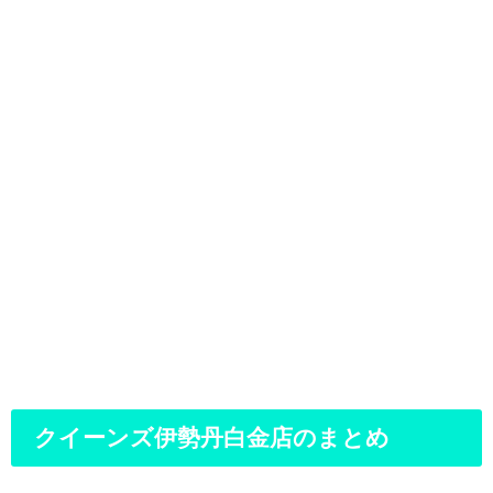
クイーンズ伊勢丹白金店のまとめ