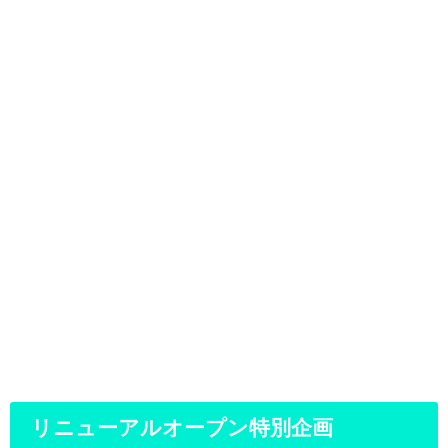
リニューアルオープン特別企画