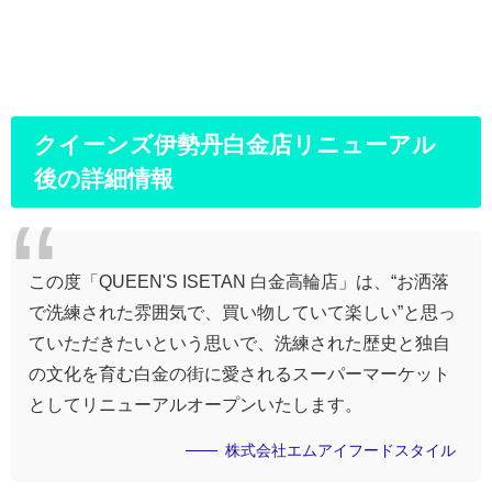
クイーンズ伊勢丹白金店リニューアル
後の詳細情報
この度「QUEEN'S ISETAN 白金高輪店」は、“お洒落
で洗練された雰囲気で、買い物していて楽しい”と思っ
ていただきたいという思いで、洗練された歴史と独自
の文化を育む白金の街に愛されるスーパーマーケット
としてリニューアルオープンいたします。
株式会社エムアイフードスタイル