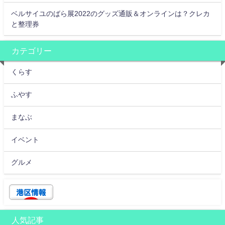
ベルサイユのばら展2022のグッズ通販＆オンラインは？クレカ
と整理券
カテゴリー
くらす
ふやす
まなぶ
イベント
グルメ
人気記事