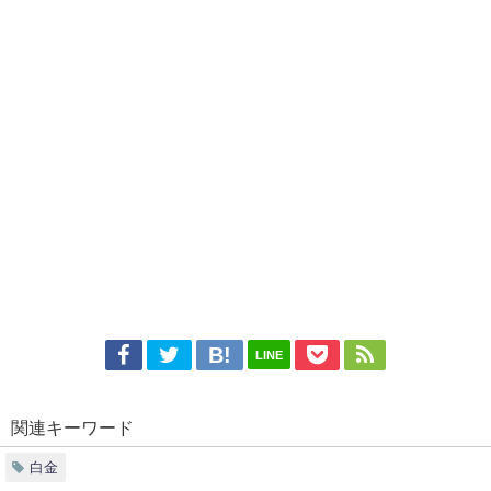
LINE
関連キーワード
白金