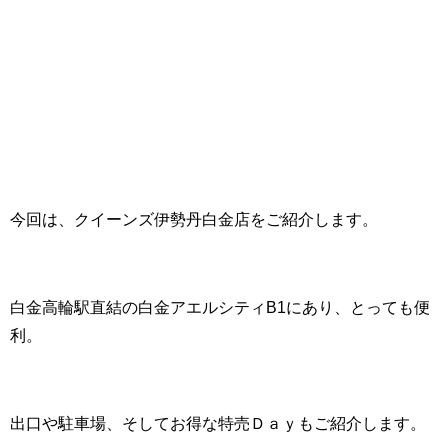
今回は、クイーンズ伊勢丹白金店をご紹介します。
白金高輪駅直結の白金アエルシティB1にあり、とっても便
利。
出口や駐車場、そしてお得な特売Ｄａｙもご紹介します。