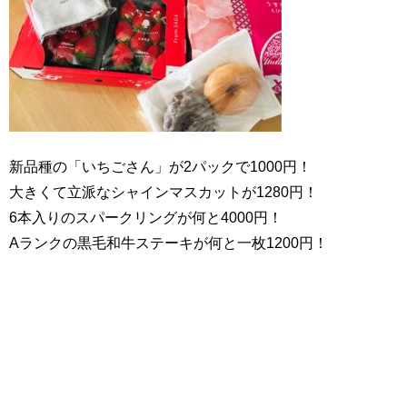
新品種の「いちごさん」が2パックで1000円！
大きくて立派なシャインマスカットが1280円！
6本入りのスパークリングが何と4000円！
Aランクの黒毛和牛ステーキが何と一枚1200円！