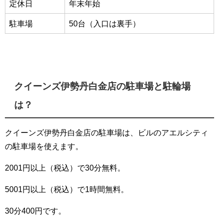
定休日
年末年始
駐車場
50台（入口は裏手）
クイーンズ伊勢丹白金店の駐車場と駐輪場
は？
クイーンズ伊勢丹白金店の駐車場は、ビルのアエルシティ
の駐車場を使えます。
2001円以上（税込）で30分無料。
5001円以上（税込）で1時間無料。
30分400円です。