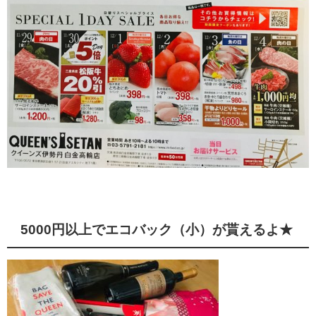
5000円以上でエコバック（小）が貰えるよ★