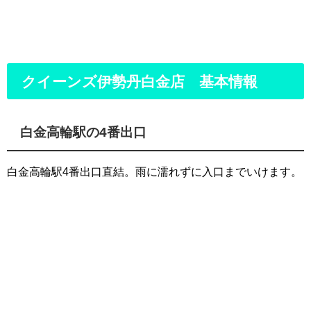
クイーンズ伊勢丹白金店 基本情報
白金高輪駅の4番出口
白金高輪駅4番出口直結。雨に濡れずに入口までいけます。