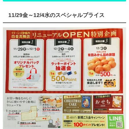
11/29金～12/4水のスペシャルプライス