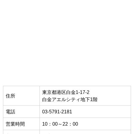
東京都港区白金1-17-2
住所
白金アエルシティ地下1階
電話
03-5791-2181
営業時間
10：00～22：00