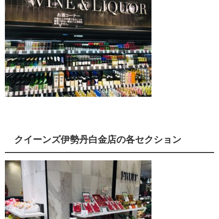
クイーンズ伊勢丹白金店の各セクション