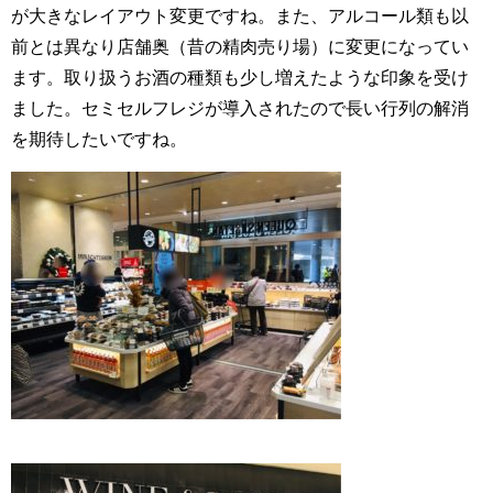
が大きなレイアウト変更ですね。また、アルコール類も以
前とは異なり店舗奥（昔の精肉売り場）に変更になってい
ます。取り扱うお酒の種類も少し増えたような印象を受け
ました。セミセルフレジが導入されたので長い行列の解消
を期待したいですね。