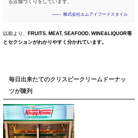
る店舗づくりをしています。
株式会社エムアイフードスタイル
以前より、
FRUITS, MEAT, SEAFOOD, WINE&LIQUOR等
とセクションがわかりやすく分かれています。
毎日出来たてのクリスピークリームドーナッ
ツが陳列